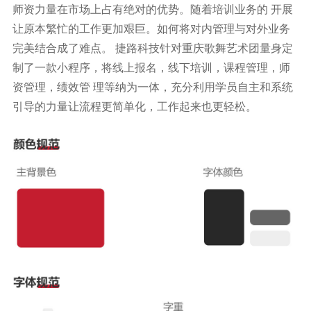
师资力量在市场上占有绝对的优势。随着培训业务的 开展
让原本繁忙的工作更加艰巨。如何将对内管理与对外业务
完美结合成了难点。 捷路科技针对重庆歌舞艺术团量身定
制了一款小程序，将线上报名，线下培训，课程管理，师
资管理，绩效管 理等纳为一体，充分利用学员自主和系统
引导的力量让流程更简单化，工作起来也更轻松。